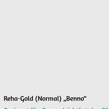
Reha-Gold (Normal) „Benno“