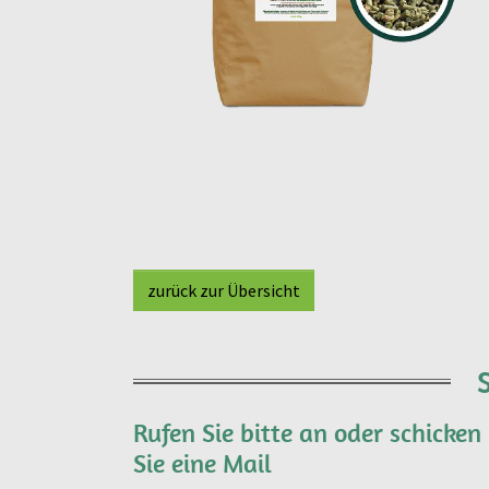
zurück zur Übersicht
Rufen Sie bitte an oder schicken
Sie eine Mail