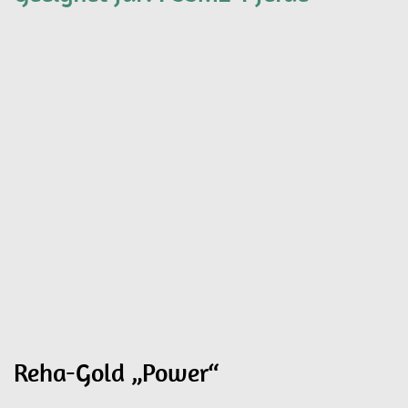
Reha-Gold „Power“