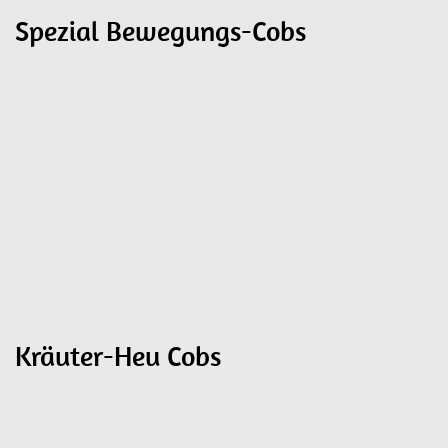
Spezial Bewegungs-Cobs
Kräuter-Heu Cobs